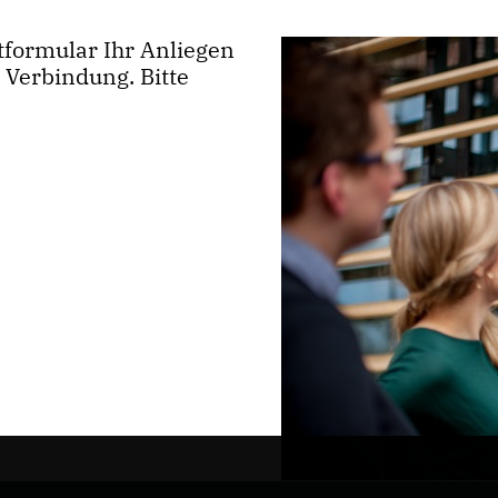
tformular Ihr Anliegen
 Verbindung. Bitte