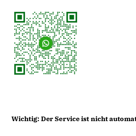
Wichtig: Der Service ist nicht autom