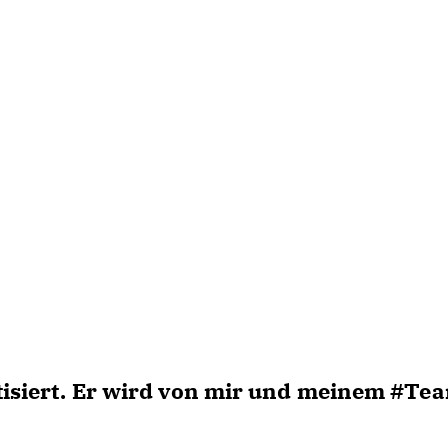
atisiert. Er wird von mir und meinem #Te