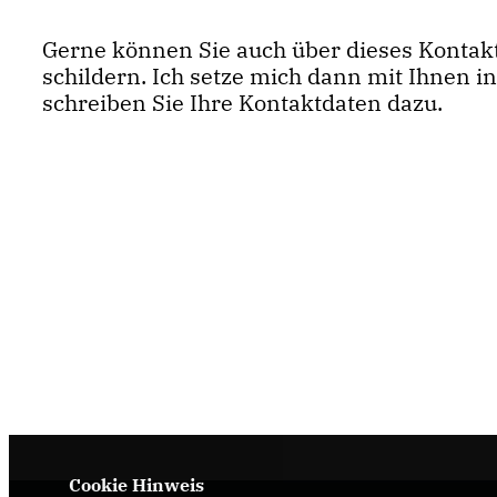
Gerne können Sie auch über dieses Kontak
schildern. Ich setze mich dann mit Ihnen in
schreiben Sie Ihre Kontaktdaten dazu.
Cookie Hinweis