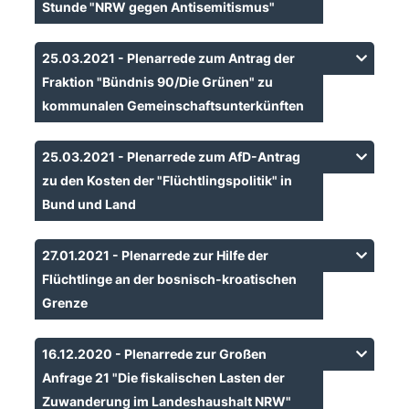
Stunde "NRW gegen Antisemitismus"
25.03.2021 - Plenarrede zum Antrag der
Fraktion "Bündnis 90/Die Grünen" zu
kommunalen Gemeinschaftsunterkünften
25.03.2021 - Plenarrede zum AfD-Antrag
zu den Kosten der "Flüchtlingspolitik" in
Bund und Land
27.01.2021 - Plenarrede zur Hilfe der
Flüchtlinge an der bosnisch-kroatischen
Grenze
16.12.2020 - Plenarrede zur Großen
Anfrage 21 "Die fiskalischen Lasten der
Zuwanderung im Landeshaushalt NRW"