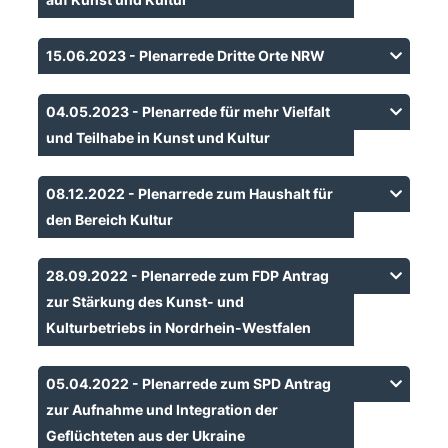
15.06.2023 - Plenarrede Dritte Orte NRW
04.05.2023 - Plenarrede für mehr Vielfalt
und Teilhabe in Kunst und Kultur
08.12.2022 - Plenarrede zum Haushalt für
den Bereich Kultur
28.09.2022 - Plenarrede zum FDP Antrag
zur Stärkung des Kunst- und
Kulturbetriebs in Nordrhein-Westfalen
05.04.2022 - Plenarrede zum SPD Antrag
zur Aufnahme und Integration der
Geflüchteten aus der Ukraine