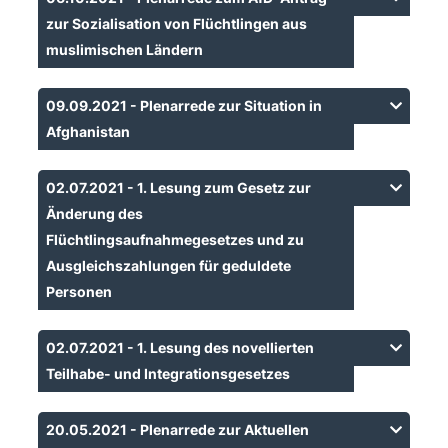
zur Sozialisation von Flüchtlingen aus
muslimischen Ländern
09.09.2021 - Plenarrede zur Situation in
Afghanistan
02.07.2021 - 1. Lesung zum Gesetz zur
Änderung des
Flüchtlingsaufnahmegesetzes und zu
Ausgleichszahlungen für geduldete
Personen
02.07.2021 - 1. Lesung des novellierten
Teilhabe- und Integrationsgesetzes
20.05.2021 - Plenarrede zur Aktuellen