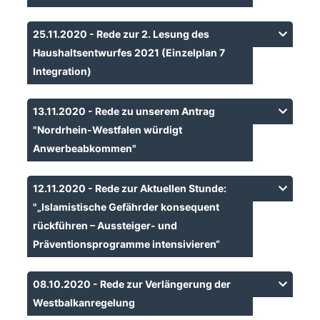
25.11.2020 - Rede zur 2. Lesung des
Haushaltsentwurfes 2021 (Einzelplan 7
Integration)
13.11.2020 - Rede zu unserem Antrag
"Nordrhein-Westfalen würdigt
Anwerbeabkommen"
12.11.2020 - Rede zur Aktuellen Stunde:
"„Islamistische Gefährder konsequent
rückführen – Aussteiger- und
Präventionsprogramme intensivieren“
08.10.2020 - Rede zur Verlängerung der
Westbalkanregelung