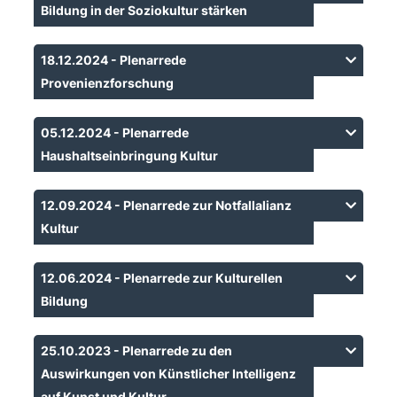
Bildung in der Soziokultur stärken
18.12.2024 - Plenarrede
Provenienzforschung
05.12.2024 - Plenarrede
Haushaltseinbringung Kultur
12.09.2024 - Plenarrede zur Notfallalianz
Kultur
12.06.2024 - Plenarrede zur Kulturellen
Bildung
25.10.2023 - Plenarrede zu den
Auswirkungen von Künstlicher Intelligenz
auf Kunst und Kultur