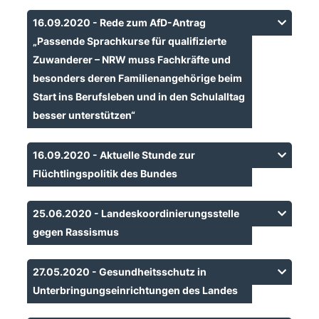
16.09.2020 - Rede zum AfD-Antrag
Passende Sprachkurse für qualifizierte
Zuwanderer – NRW muss Fachkräfte und
besonders deren Familienangehörige beim
Start ins Berufsleben und in den Schulalltag
besser unterstützen“
16.09.2020 - Aktuelle Stunde zur
Flüchtlingspolitik des Bundes
25.06.2020 - Landeskoordinierungsstelle
gegen Rassismus
27.05.2020 - Gesundheitsschutz in
Unterbringungseinrichtungen des Landes