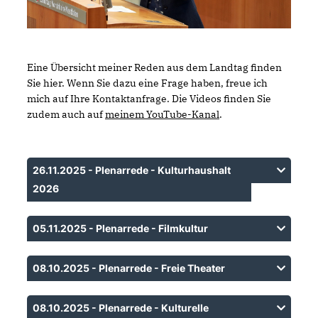
Eine Übersicht meiner Reden aus dem Landtag finden
Sie hier. Wenn Sie dazu eine Frage haben, freue ich
mich auf Ihre Kontaktanfrage. Die Videos finden Sie
zudem auch auf
meinem YouTube-Kanal
.
26.11.2025 - Plenarrede - Kulturhaushalt
2026
05.11.2025 - Plenarrede - Filmkultur
08.10.2025 - Plenarrede - Freie Theater
08.10.2025 - Plenarrede - Kulturelle