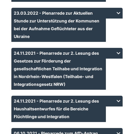
23.03.2022 - Plenarrede zur Aktuellen
Stunde zur Unterstützung der Kommunen
bei der Aufnahme Geflüchteter aus der
Ukraine
24.11.2021 - Plenarrede zur 2. Lesung des
Gesetzes zur Förderung der
gesellschaftlichen Teilhabe und Integration
in Nordrhein-Westfalen (Teilhabe- und
Integrationsgesetz NRW)
24.11.2021 - Plenarrede zur 2. Lesung des
Haushaltsentwurfes für die Bereiche
Flüchtlinge und Integration
06.10.2021 - Plenarrede zum AfD-Antrag