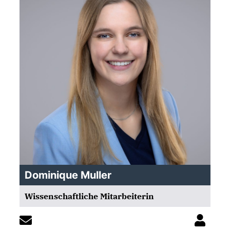
Dominique Muller
Wissenschaftliche Mitarbeiterin