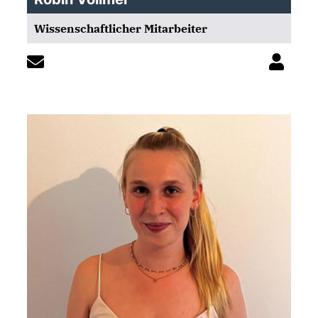
Wissenschaftlicher Mitarbeiter