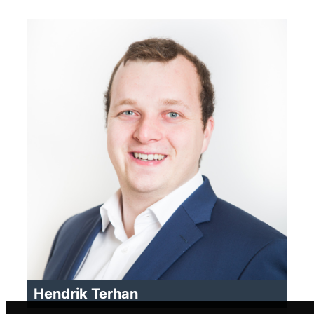
Hendrik Terhan