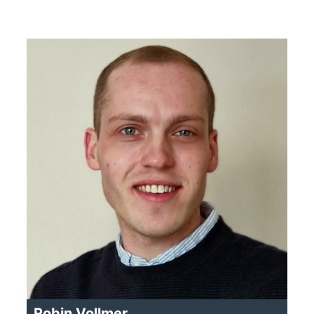
Robin Vollmer