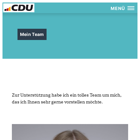
MENÜ
Mein Team
Zur Unterstützung habe ich ein tolles Team um mich,
das ich Ihnen sehr gerne vorstellen möchte.