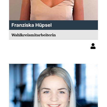
Franziska Hüpsel
Wahlkreismitarbeiterin