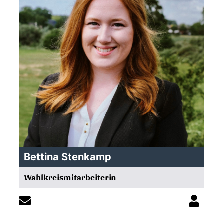
Bettina Stenkamp
Wahlkreismitarbeiterin