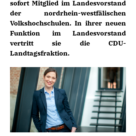
sofort Mitglied im Landesvorstand
der nordrhein-westfälischen
Volkshochschulen. In ihrer neuen
Funktion im Landesvorstand
vertritt sie die CDU-
Landtagsfraktion.