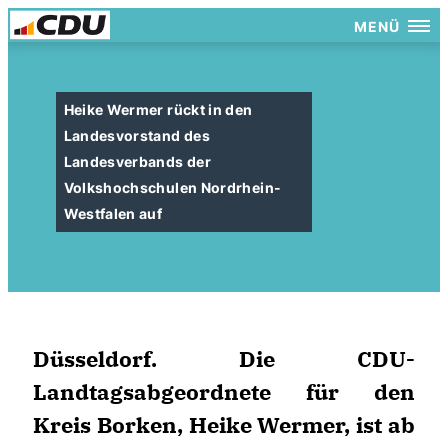
MENÜ
Heike Wermer rückt in den
Landesvorstand des
Landesverbands der
Volkshochschulen Nordrhein-
Westfalen auf
Düsseldorf. Die CDU-
Landtagsabgeordnete für den
Kreis Borken, Heike Wermer, ist ab