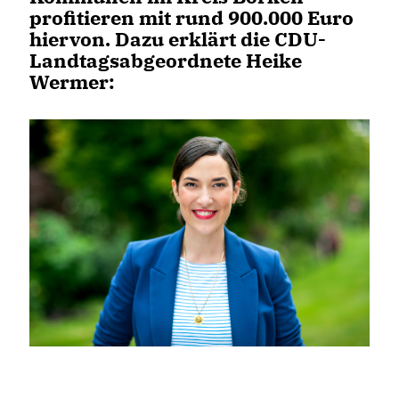
profitieren mit rund 900.000 Euro
hiervon. Dazu erklärt die CDU-
Landtagsabgeordnete Heike
Wermer: