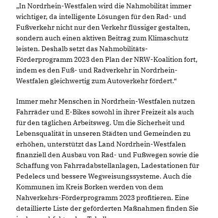
In Nordrhein-Westfalen wird die Nahmobilität immer
wichtiger, da intelligente Lösungen für den Rad- und
Fußverkehr nicht nur den Verkehr flüssiger gestalten,
sondern auch einen aktiven Beitrag zum Klimaschutz
leisten. Deshalb setzt das Nahmobilitäts-
Förderprogramm 2023 den Plan der NRW-Koalition fort,
indem es den Fuß- und Radverkehr in Nordrhein-
Westfalen gleichwertig zum Autoverkehr fördert.“
Immer mehr Menschen in Nordrhein-Westfalen nutzen
Fahrräder und E-Bikes sowohl in ihrer Freizeit als auch
für den täglichen Arbeitsweg. Um die Sicherheit und
Lebensqualität in unseren Städten und Gemeinden zu
erhöhen, unterstützt das Land Nordrhein-Westfalen
finanziell den Ausbau von Rad- und Fußwegen sowie die
Schaffung von Fahrradabstellanlagen, Ladestationen für
Pedelecs und bessere Wegweisungssysteme. Auch die
Kommunen im Kreis Borken werden von dem
Nahverkehrs-Förderprogramm 2023 profitieren. Eine
detaillierte Liste der geförderten Maßnahmen finden Sie