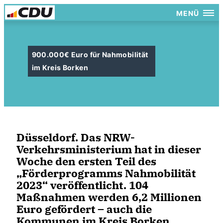
MENÜ
900.000€ Euro für Nahmobilität
im Kreis Borken
Düsseldorf. Das NRW-
Verkehrsministerium hat in dieser
Woche den ersten Teil des
Förderprogramms Nahmobilität
2023“ veröffentlicht. 104
Maßnahmen werden 6,2 Millionen
Euro gefördert – auch die
Kommunen im Kreis Borken